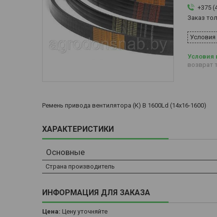
+375 (
Заказ то
Условия
возврат т
Ремень привода вентилятора (К) B 1600Ld (14х16-1600)
ХАРАКТЕРИСТИКИ
Основные
Страна производитель
ИНФОРМАЦИЯ ДЛЯ ЗАКАЗА
Цена:
Цену уточняйте