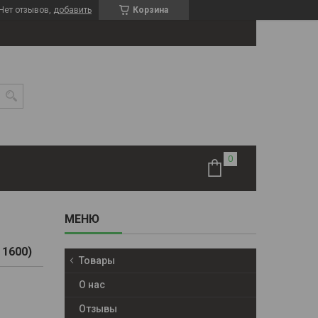
Нет отзывов,
добавить
Корзина
 1600)
Товары
О нас
Отзывы