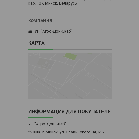
каб. 107, Минск, Беларусь
УП "Агро-Дон-Снаб"
КАРТА
ИНФОРМАЦИЯ ДЛЯ ПОКУПАТЕЛЯ
УП "Агро-Дон-Снаб"
220086 г. Минск, ул. Славинского 8А, к.5