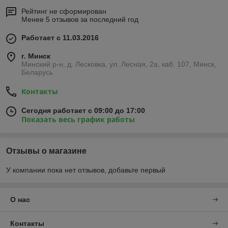
Рейтинг не сформирован
Менее 5 отзывов за последний год
Работает с 11.03.2016
г. Минск
Минский р-н, д. Лесковка, ул. Лесная, 2а, каб. 107, Минск,
Беларусь
Контакты
Сегодня работает с 09:00 до 17:00
Показать весь график работы
Отзывы о магазине
У компании пока нет отзывов, добавьте первый
О нас
Контакты