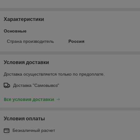
Характеристики
Основные
Страна производитель
Россия
Условия доставки
Доставка осуществляется только по предоплате.
Доставка "Самовывоз"
Все условия доставки
Условия оплаты
Безналичный расчет