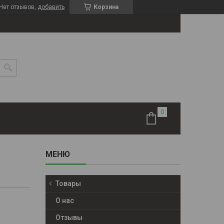
Нет отзывов,
добавить
Корзина
Товары
О нас
Отзывы