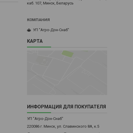
каб. 107, Минск, Беларусь
УП "Агро-Дон-Снаб"
КАРТА
ИНФОРМАЦИЯ ДЛЯ ПОКУПАТЕЛЯ
УП "Агро-Дон-Снаб"
220086 г. Минск, ул. Славинского 8А, к.5