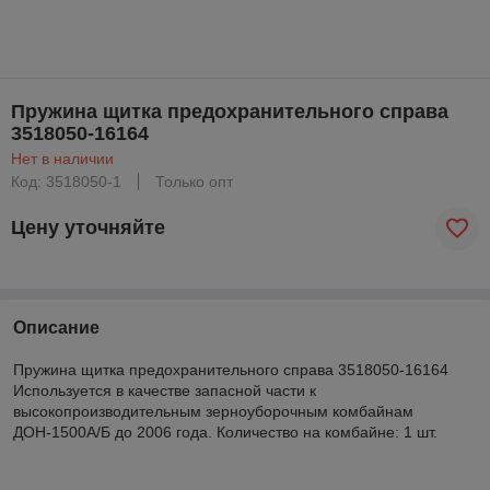
Пружина щитка предохранительного справа
3518050-16164
Нет в наличии
Код: 3518050-1
Только опт
Цену уточняйте
Описание
Пружина щитка предохранительного справа 3518050-16164
Используется в качестве запасной части к
высокопроизводительным зерноуборочным комбайнам
ДОН-1500А/Б до 2006 года. Количество на комбайне: 1 шт.