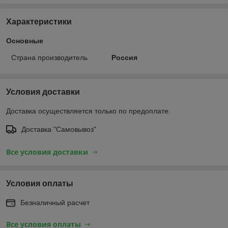
Характеристики
Основные
Страна производитель
Россия
Условия доставки
Доставка осуществляется только по предоплате.
Доставка "Самовывоз"
Все условия доставки
Условия оплаты
Безналичный расчет
Все условия оплаты