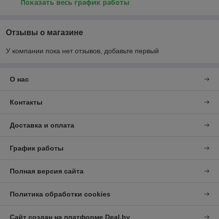
Показать весь график работы
Отзывы о магазине
У компании пока нет отзывов, добавьте первый
О нас
Контакты
Доставка и оплата
График работы
Полная версия сайта
Политика обработки cookies
Сайт создан на платформе Deal.by