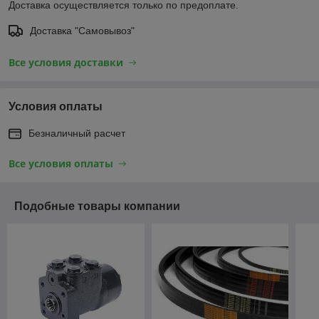
Доставка осуществляется только по предоплате.
Доставка "Самовывоз"
Все условия доставки
Условия оплаты
Безналичный расчет
Все условия оплаты
Подобные товары компании