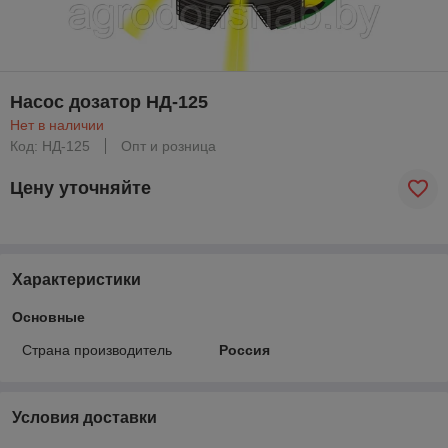
Насос дозатор НД-125
Нет в наличии
Код: НД-125
Опт и розница
Цену уточняйте
Характеристики
Основные
Страна производитель
Россия
Условия доставки