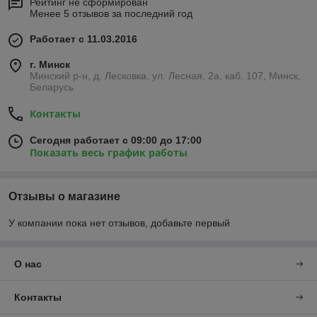
Рейтинг не сформирован
Менее 5 отзывов за последний год
Работает с 11.03.2016
г. Минск
Минский р-н, д. Лесковка, ул. Лесная, 2а, каб. 107, Минск,
Беларусь
Контакты
Сегодня работает с 09:00 до 17:00
Показать весь график работы
Отзывы о магазине
У компании пока нет отзывов, добавьте первый
О нас
Контакты