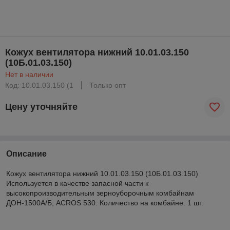
Кожух вентилятора нижний 10.01.03.150
(10Б.01.03.150)
Нет в наличии
Код: 10.01.03.150 (1
Только опт
Цену уточняйте
Описание
Кожух вентилятора нижний 10.01.03.150 (10Б.01.03.150)
Используется в качестве запасной части к
высокопроизводительным зерноуборочным комбайнам
ДОН-1500А/Б, ACROS 530. Количество на комбайне: 1 шт.