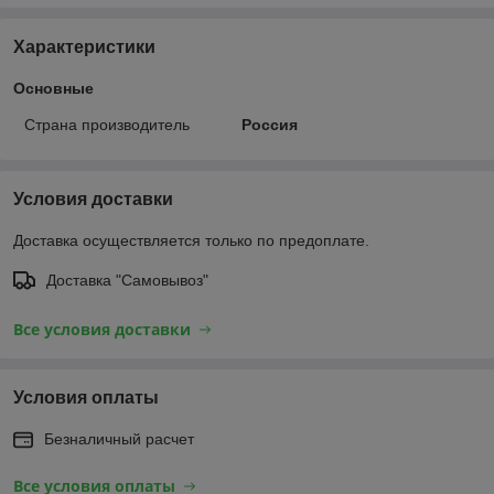
Характеристики
Основные
Страна производитель
Россия
Условия доставки
Доставка осуществляется только по предоплате.
Доставка "Самовывоз"
Все условия доставки
Условия оплаты
Безналичный расчет
Все условия оплаты