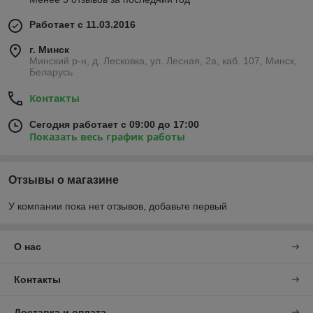
Работает с 11.03.2016
г. Минск
Минский р-н, д. Лесковка, ул. Лесная, 2а, каб. 107, Минск,
Беларусь
Контакты
Сегодня работает с 09:00 до 17:00
Показать весь график работы
Отзывы о магазине
У компании пока нет отзывов, добавьте первый
О нас
Контакты
Доставка и оплата