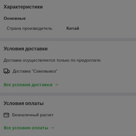
Характеристики
Основные
Страна производитель
Китай
Условия доставки
Доставка осуществляется только по предоплате.
Доставка "Самовывоз"
Все условия доставки
Условия оплаты
Безналичный расчет
Все условия оплаты