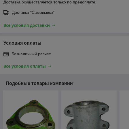
Доставка осуществляется только по предоплате.
Доставка "Самовывоз"
Все условия доставки
Условия оплаты
Безналичный расчет
Все условия оплаты
Подобные товары компании