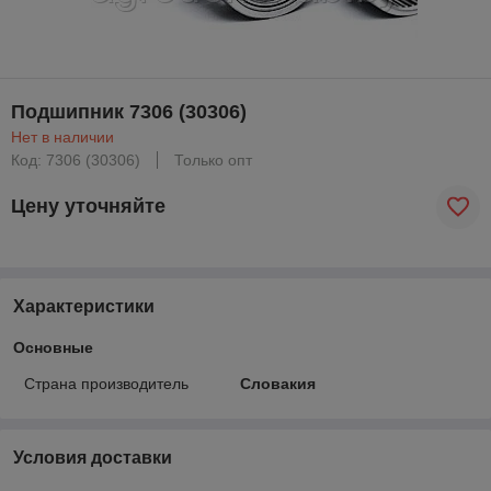
Подшипник 7306 (30306)
Нет в наличии
Код: 7306 (30306)
Только опт
Цену уточняйте
Характеристики
Основные
Страна производитель
Словакия
Условия доставки