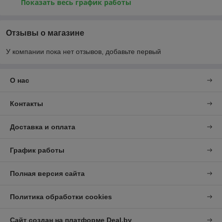
Показать весь график работы
Отзывы о магазине
У компании пока нет отзывов, добавьте первый
О нас
Контакты
Доставка и оплата
График работы
Полная версия сайта
Политика обработки cookies
Сайт создан на платформе Deal.by