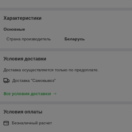
Характеристики
Основные
Страна производитель
Беларусь
Условия доставки
Доставка осуществляется только по предоплате.
Доставка "Самовывоз"
Все условия доставки
Условия оплаты
Безналичный расчет