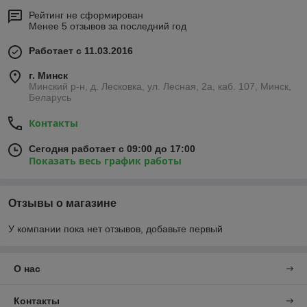
Рейтинг не сформирован
Менее 5 отзывов за последний год
Работает с 11.03.2016
г. Минск
Минский р-н, д. Лесковка, ул. Лесная, 2а, каб. 107, Минск,
Беларусь
Контакты
Сегодня работает с 09:00 до 17:00
Показать весь график работы
Отзывы о магазине
У компании пока нет отзывов, добавьте первый
О нас
Контакты