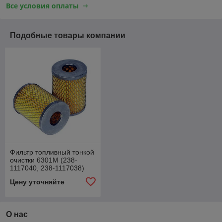
Все условия оплаты
Подобные товары компании
Фильтр топливный тонкой
очистки 6301M (238-
1117040, 238-1117038)
Цену уточняйте
О нас