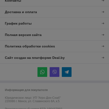
Контакты
Доставка и оплата
График работы
Полная версия сайта
Политика обработки cookies
Сайт создан на платформе Deal.by
Информация для покупателя
Юридическое лицо:
УП "Агро-Дон-Снаб"
220086 г. Минск, ул. Славинского 8А, к.5