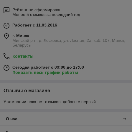
Рейтинг не сформирован
Менее 5 отзывов за последний год
Работает с 11.03.2016
г. Минск
Минский р-н, д. Лесковка, ул. Лесная, 2а, каб. 107, Минск,
Беларусь
Контакты
Сегодня работает с 09:00 до 17:00
Показать весь график работы
Отзывы о магазине
У компании пока нет отзывов, добавьте первый
О нас