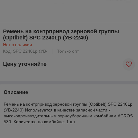
Ремень на контрпривод зерновой группы
(Optibelt) SPC 2240Lp (УВ-2240)
Нет в наличии
Код: SPC 2240Lp (УВ-
Только опт
Цену уточняйте
Описание
Ремень на контрпривод зерновой группы (Optibelt) SPC 2240Lp
(УВ-2240) Используется в качестве запасной части к
высокопроизводительным зерноуборочным комбайнам ACROS
530. Количество на комбайне: 1 шт.