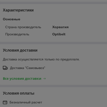
Характеристики
Основные
Страна производитель
Хорватия
Производитель
Optibelt
Условия доставки
Доставка осуществляется только по предоплате.
Доставка "Самовывоз"
Все условия доставки
Условия оплаты
Безналичный расчет