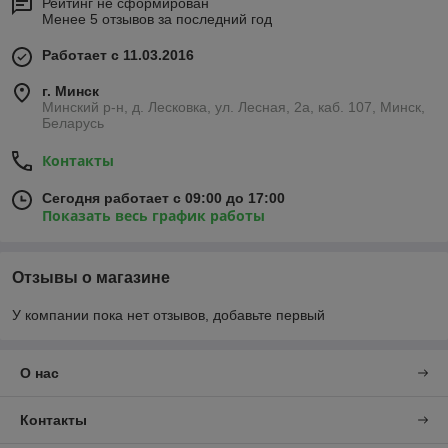
Рейтинг не сформирован
Менее 5 отзывов за последний год
Работает с 11.03.2016
г. Минск
Минский р-н, д. Лесковка, ул. Лесная, 2а, каб. 107, Минск,
Беларусь
Контакты
Сегодня работает с 09:00 до 17:00
Показать весь график работы
Отзывы о магазине
У компании пока нет отзывов, добавьте первый
О нас
Контакты