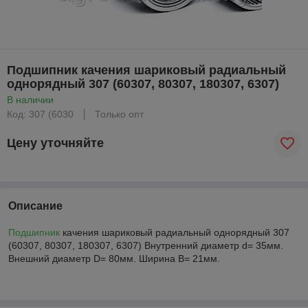
Подшипник качения шариковый радиальный
однорядный 307 (60307, 80307, 180307, 6307)
В наличии
Код: 307 (6030
Только опт
Цену уточняйте
Описание
Подшипник
качения шариковый радиальный однорядный 307
(60307, 80307, 180307, 6307) Внутренний диаметр d= 35мм.
Внешний диаметр D= 80мм. Ширина B= 21мм.