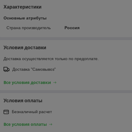
Характеристики
Основные атрибуты
Страна производитель
Россия
Условия доставки
Доставка осуществляется только по предоплате.
Доставка "Самовывоз"
Все условия доставки
Условия оплаты
Безналичный расчет
Все условия оплаты