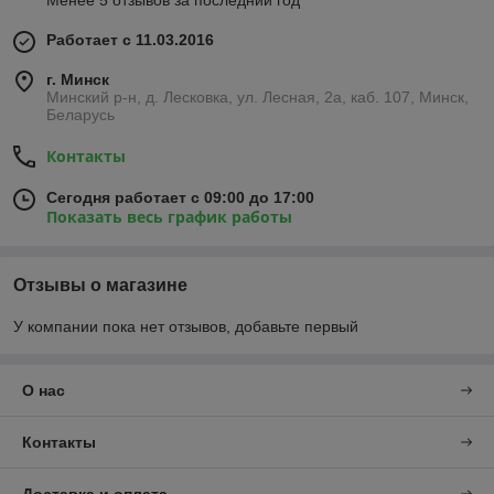
Менее 5 отзывов за последний год
Работает с 11.03.2016
г. Минск
Минский р-н, д. Лесковка, ул. Лесная, 2а, каб. 107, Минск,
Беларусь
Контакты
Сегодня работает с 09:00 до 17:00
Показать весь график работы
Отзывы о магазине
У компании пока нет отзывов, добавьте первый
О нас
Контакты