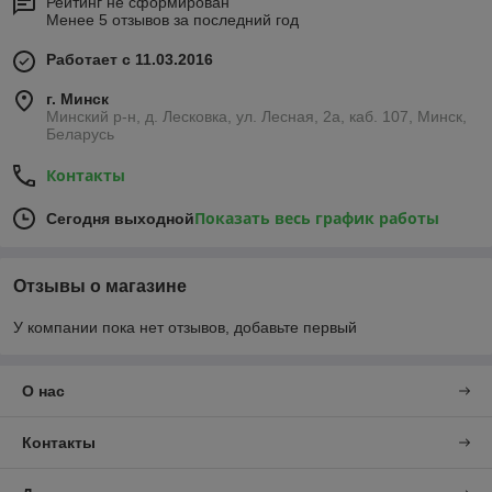
Рейтинг не сформирован
Менее 5 отзывов за последний год
Работает с 11.03.2016
г. Минск
Минский р-н, д. Лесковка, ул. Лесная, 2а, каб. 107, Минск,
Беларусь
Контакты
Показать весь график работы
Сегодня выходной
Отзывы о магазине
У компании пока нет отзывов, добавьте первый
О нас
Контакты