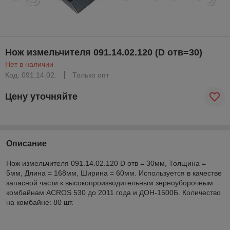
Нож измельчителя 091.14.02.120 (D отв=30)
Нет в наличии
Код: 091.14.02.
Только опт
Цену уточняйте
Описание
Нож измельчителя 091.14.02.120 D отв = 30мм, Толщина =
5мм, Длина = 168мм, Ширина = 60мм. Используется в качестве
запасной части к высокопроизводительным зерноуборочным
комбайнам ACROS 530 до 2011 года и ДОН-1500Б. Количество
на комбайне: 80 шт.