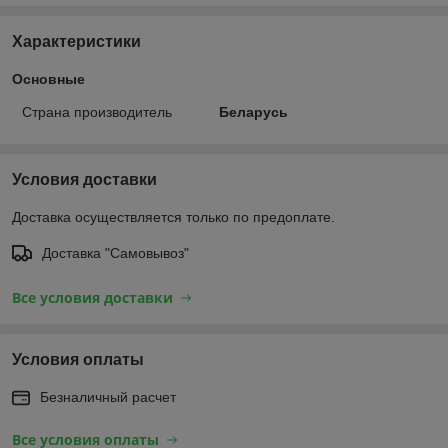
Характеристики
Основные
Страна производитель
Беларусь
Условия доставки
Доставка осуществляется только по предоплате.
Доставка "Самовывоз"
Все условия доставки
Условия оплаты
Безналичный расчет
Все условия оплаты