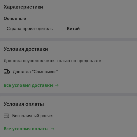
Характеристики
Основные
Страна производитель
Китай
Условия доставки
Доставка осуществляется только по предоплате.
Доставка "Самовывоз"
Все условия доставки
Условия оплаты
Безналичный расчет
Все условия оплаты