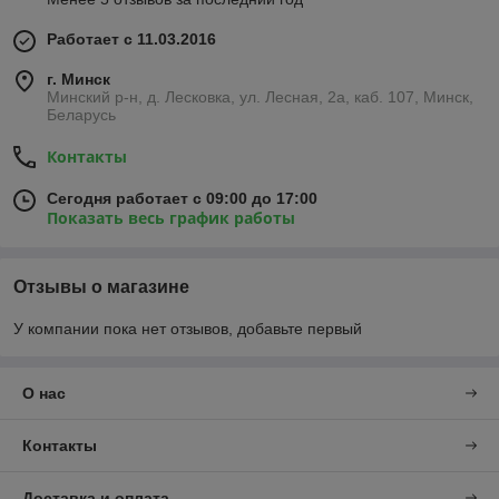
Работает с 11.03.2016
г. Минск
Минский р-н, д. Лесковка, ул. Лесная, 2а, каб. 107, Минск,
Беларусь
Контакты
Сегодня работает с 09:00 до 17:00
Показать весь график работы
Отзывы о магазине
У компании пока нет отзывов, добавьте первый
О нас
Контакты
Доставка и оплата