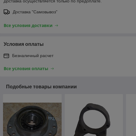
Доставка осуществляется только по предоплате.
Доставка "Самовывоз"
Все условия доставки
Условия оплаты
Безналичный расчет
Все условия оплаты
Подобные товары компании