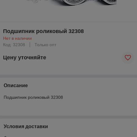
Подшипник роликовый 32308
Нет в наличии
Код: 32308
Только опт
Цену уточняйте
Описание
Подшипник роликовый 32308
Условия доставки