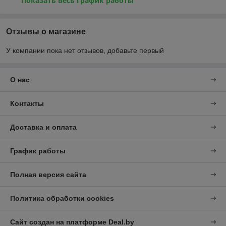
Показать весь график работы
Отзывы о магазине
У компании пока нет отзывов, добавьте первый
О нас
Контакты
Доставка и оплата
График работы
Полная версия сайта
Политика обработки cookies
Сайт создан на платформе Deal.by