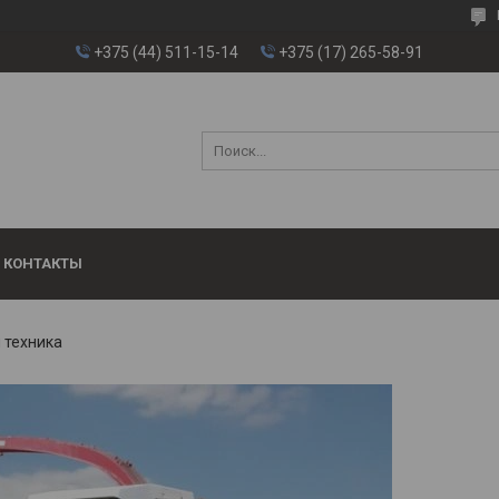
+375 (44) 511-15-14
+375 (17) 265-58-91
КОНТАКТЫ
 техника