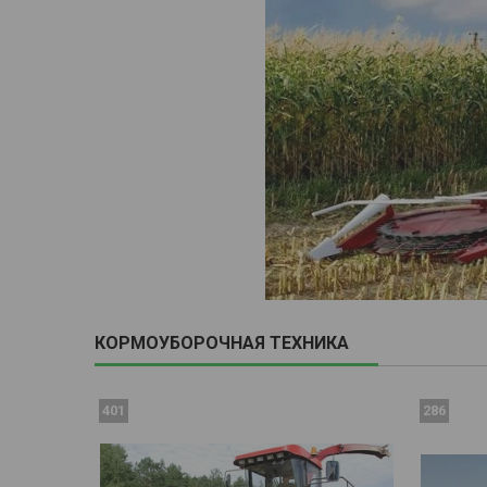
КОРМОУБОРОЧНАЯ ТЕХНИКА
401
286