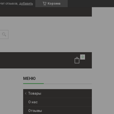
Нет отзывов,
добавить
Корзина
Товары
О нас
Отзывы