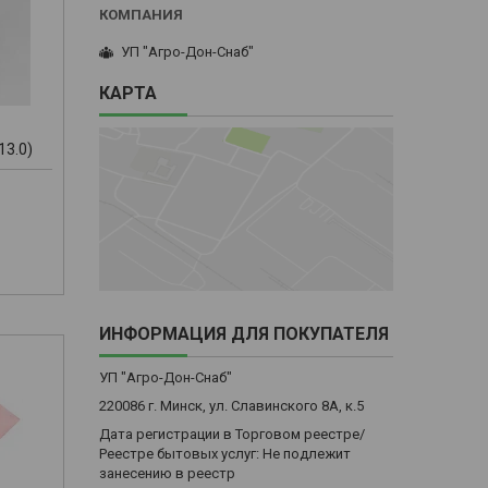
УП "Агро-Дон-Снаб"
КАРТА
13.0)
м
ИНФОРМАЦИЯ ДЛЯ ПОКУПАТЕЛЯ
УП "Агро-Дон-Снаб"
220086 г. Минск, ул. Славинского 8А, к.5
Дата регистрации в Торговом реестре/
Реестре бытовых услуг: Не подлежит
занесению в реестр